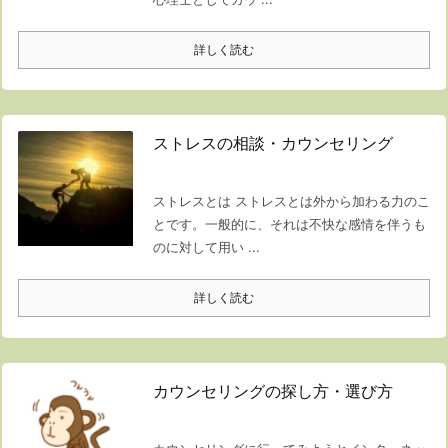
詳しく読む
ストレスの相談・カウンセリング
ストレスとは ストレスとは外から加わる力のこ
とです。一般的に、それは不快な感情を伴うも
のに対して用い ...
詳しく読む
カウンセリングの探し方・選び方