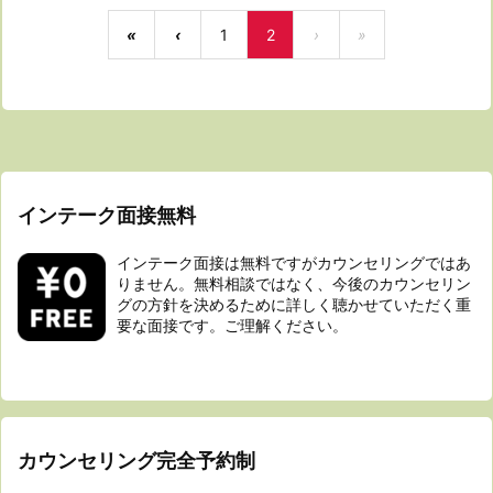
«
‹
1
2
›
»
インテーク面接無料
インテーク面接は無料ですがカウンセリングではあ
りません。無料相談ではなく、今後のカウンセリン
グの方針を決めるために詳しく聴かせていただく重
要な面接です。ご理解ください。
カウンセリング完全予約制