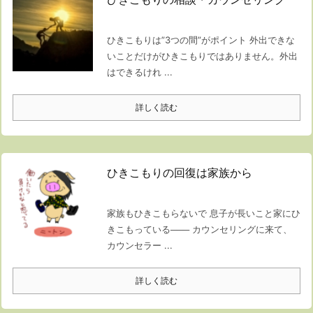
ひきこもりは”3つの間”がポイント 外出できな
いことだけがひきこもりではありません。外出
はできるけれ ...
詳しく読む
ひきこもりの回復は家族から
家族もひきこもらないで 息子が長いこと家にひ
きこもっている─── カウンセリングに来て、
カウンセラー ...
詳しく読む