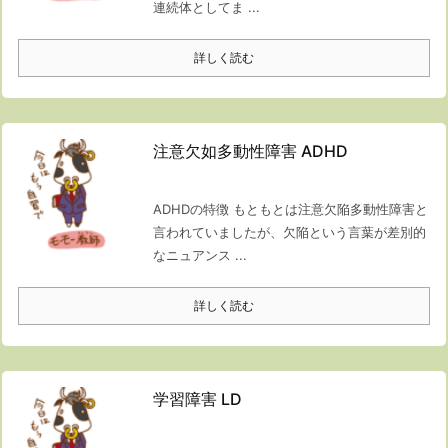
連続体としてま ...
詳しく読む
注意欠如多動性障害 ADHD
ADHDの特徴 もともとは注意欠陥多動性障害と
言われていましたが、欠陥という言葉が差別的
なニュアンス ...
詳しく読む
学習障害 LD