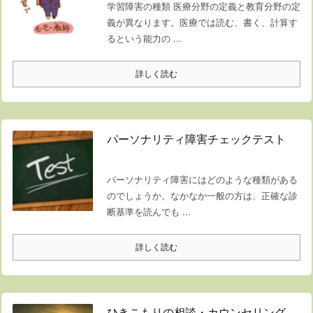
学習障害の種類 医療分野の定義と教育分野の定
義が異なります。医療では読む、書く、計算す
るという能力の ...
詳しく読む
パーソナリティ障害チェックテスト
パーソナリティ障害にはどのような種類がある
のでしょうか。なかなか一般の方は、正確な診
断基準を読んでも ...
詳しく読む
ひきこもりの相談・カウンセリング