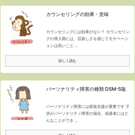
カウンセリングの効果・意味
カウンセリングには効果がない？ カウンセリン
グの導入期には、目新しさを感じてモチベーシ
ョンは高いこと ...
詳しく読む
パーソナリティ障害の種類 DSM-5版
パーソナリティ障害には家族支援が重要です 子
供がパーソナリティ障害の場合、保護者にはど
んなことができ ...