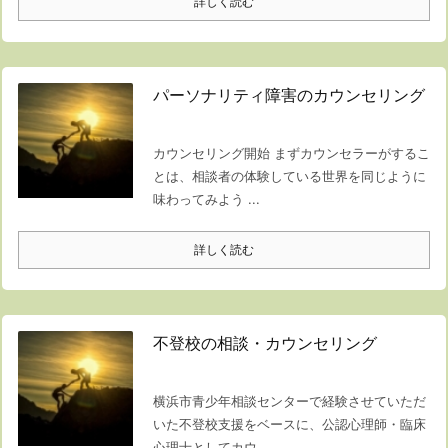
詳しく読む
パーソナリティ障害のカウンセリング
カウンセリング開始 まずカウンセラーがするこ
とは、相談者の体験している世界を同じように
味わってみよう ...
詳しく読む
不登校の相談・カウンセリング
横浜市青少年相談センターで経験させていただ
いた不登校支援をベースに、公認心理師・臨床
心理士としてカウ ...