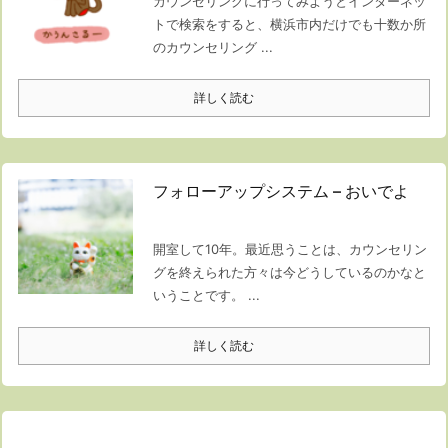
カウンセリングに行ってみようとインターネッ
トで検索をすると、横浜市内だけでも十数か所
のカウンセリング ...
詳しく読む
フォローアップシステム – おいでよ
開室して10年。最近思うことは、カウンセリン
グを終えられた方々は今どうしているのかなと
いうことです。 ...
詳しく読む