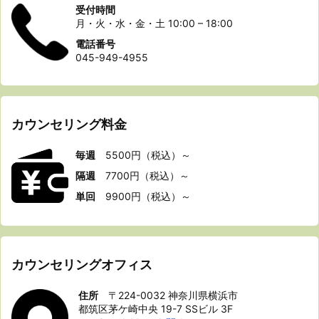
受付時間
月・火・水・金・土 10:00 – 18:00
電話番号
045-949-4955
カウンセリング料金
毎
週
5500円（税込）～
隔週
7700円（税込）～
単回
9900円（税込）～
カウンセリングオフィス
住所
〒224-0032 神奈川県横浜市
都筑区茅ケ崎中央 19-7 SSビル 3F