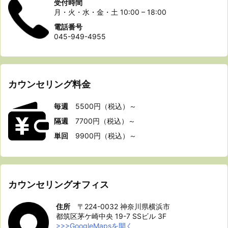
受付時間
月・火・水・金・土 10:00 – 18:00
電話番号
045-949-4955
カウンセリング料金
毎
週
5500円（税込）～
隔週
7700円（税込）～
単回
9900円（税込）～
カウンセリングオフィス
住所
〒224-0032 神奈川県横浜市
都筑区茅ケ崎中央 19-7 SSビル 3F
>>>GoogleMapsを開く