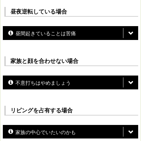
昼夜逆転している場合
昼間起きていることは苦痛
家族と顔を合わせない場合
不意打ちはやめましょう
リビングを占有する場合
家族の中心でいたいのかも