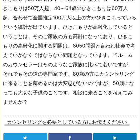
きこもりは50万人超、40～64歳のひきこもりは60万人
超、合わせて全国推定100万人以上の方がひきこもっている
という統計が出ています。ひきこもりが高齢化していると
いうことは、そのご家族の方も高齢になっており、ひきこ
もりの高齢化に関する問題は、8050問題と言われ社会で考
えていかなくてはならない問題となっています。当ルーム
のカウンセラーはそのようなご家族に比べて若いですが、
それでもその道の専門家です。80歳の方にカウンセリング
に来ることを薦めるのは大変忍びないのですが、50歳にな
っても大切な子供のことです、相談に来ることを考えてみ
ませんか？
カウンセリングを必要としている方にお伝えください