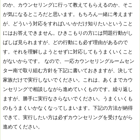
のか、カウンセリングに行って教えてもらえるのか、そこ
が気になるところだと思います。もちろん一緒に考えます
が、どういう対応をすればいいかだけ知りたいということ
にはお答えできません。ひきこもりの方には問題行動がし
ばしば見られますが、どの行動にも必ず理由があるので
す。それを理解しようとせずに対応してもうまくいくこと
がないからです。 なので、一応カウンセリングルームセン
ター南で取り組む方針を下記に書いておきますが、決して
家族だけで実行しないでください。これは、あくまでカウ
ンセリングで相談しながら進めていくものです。繰り返し
ますが、勝手に実行なさらないでください。うまくいくも
のもうまくいかなくなってしまいます。下記の方法が納得
できて、実行したい方は必ずカウンセリングを受けながら
進めてください。