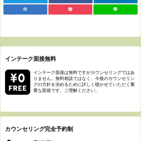
B!
インテーク面接無料
インテーク面接は無料ですがカウンセリングではあ
りません。無料相談ではなく、今後のカウンセリン
グの方針を決めるために詳しく聴かせていただく重
要な面接です。ご理解ください。
カウンセリング完全予約制