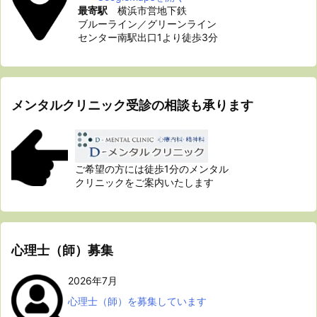
最寄駅
横浜市営地下鉄
ブルーライン／グリーンライン
センター南駅出口1より徒歩3分
メンタルクリニック受診の相談も承ります
ご希望の方には徒歩1分のメンタル
クリニックをご案内いたします
心理士（師）募集
2026年7月
心理士（師）を募集しています