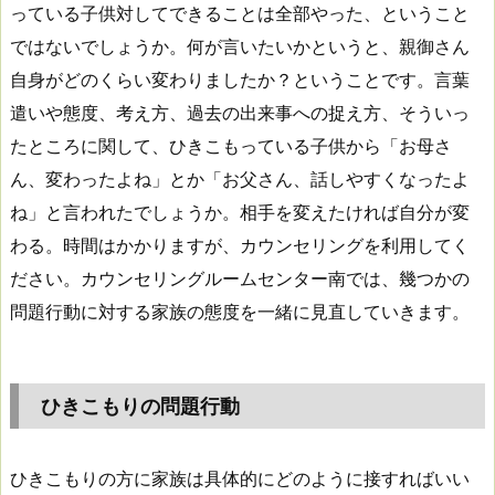
っている子供対してできることは全部やった、ということ
ではないでしょうか。何が言いたいかというと、親御さん
自身がどのくらい変わりましたか？ということです。言葉
遣いや態度、考え方、過去の出来事への捉え方、そういっ
たところに関して、ひきこもっている子供から「お母さ
ん、変わったよね」とか「お父さん、話しやすくなったよ
ね」と言われたでしょうか。相手を変えたければ自分が変
わる。時間はかかりますが、カウンセリングを利用してく
ださい。カウンセリングルームセンター南では、幾つかの
問題行動に対する家族の態度を一緒に見直していきます。
ひきこもりの問題行動
ひきこもりの方に家族は具体的にどのように接すればいい