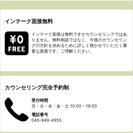
インテーク面接無料
インテーク面接は無料ですがカウンセリングではあ
りません。無料相談ではなく、今後のカウンセリン
グの方針を決めるために詳しく聴かせていただく重
要な面接です。ご理解ください。
カウンセリング完全予約制
受付時間
月・火・水・金・土 10:00 – 18:00
電話番号
045-949-4955