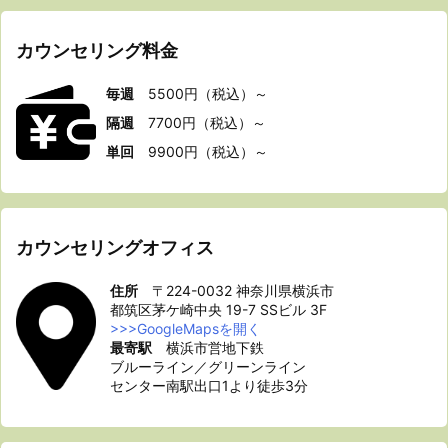
カウンセリング料金
毎
週
5500円（税込）～
隔週
7700円（税込）～
単回
9900円（税込）～
カウンセリングオフィス
住所
〒224-0032 神奈川県横浜市
都筑区茅ケ崎中央 19-7 SSビル 3F
>>>GoogleMapsを開く
最寄駅
横浜市営地下鉄
ブルーライン／グリーンライン
センター南駅出口1より徒歩3分