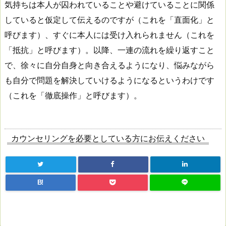
気持ちは本人が囚われていることや避けていることに関係
していると仮定して伝えるのですが（これを「直面化」と
呼びます）、すぐに本人には受け入れられません（これを
「抵抗」と呼びます）。以降、一連の流れを繰り返すこと
で、徐々に自分自身と向き合えるようになり、悩みながら
も自分で問題を解決していけるようになるというわけです
（これを「徹底操作」と呼びます）。
カウンセリングを必要としている方にお伝えください
B!