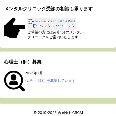
メンタルクリニック受診の相談も承ります
ご希望の方には徒歩1分のメンタル
クリニックをご案内いたします
心理士（師）募集
2026年7月
心理士（師）を募集しています
© 2010-2026
合同会社CRCM