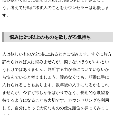
う。考えて行動に移す人のことをカウンセラーは応援しま
す。
悩みは2つ以上のものを欲しがる気持ち
人は欲しいものが2つ以上あるときに悩みます。すぐに片方
諦められれば人は悩みませんが、悩まないほうがいいとい
うわけではありません。判断する力が身についていないか
ら悩んでいると考えましょう。諦めなくても、順番に手に
入れられることもあります。数年後の入手になるかもしれ
ませんが、今すぐ欲しがるばかりでなく、長期的な展望を
持てるようになることも大切です。カウンセリングを利用
して、自分にとって大切なものの優先順位を探ってみまし