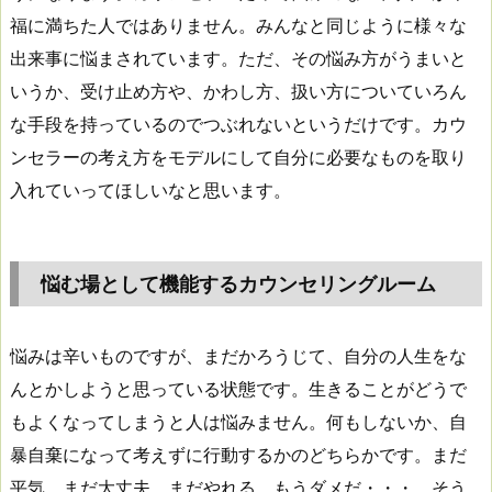
福に満ちた人ではありません。みんなと同じように様々な
出来事に悩まされています。ただ、その悩み方がうまいと
いうか、受け止め方や、かわし方、扱い方についていろん
な手段を持っているのでつぶれないというだけです。カウ
ンセラーの考え方をモデルにして自分に必要なものを取り
入れていってほしいなと思います。
悩む場として機能するカウンセリングルーム
悩みは辛いものですが、まだかろうじて、自分の人生をな
んとかしようと思っている状態です。生きることがどうで
もよくなってしまうと人は悩みません。何もしないか、自
暴自棄になって考えずに行動するかのどちらかです。まだ
平気、まだ大丈夫、まだやれる、もうダメだ・・・。そう