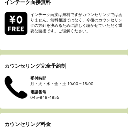
インテーク面接無料
インテーク面接は無料ですがカウンセリングではあ
りません。無料相談ではなく、今後のカウンセリン
グの方針を決めるために詳しく聴かせていただく重
要な面接です。ご理解ください。
カウンセリング完全予約制
受付時間
月・火・水・金・土 10:00 – 18:00
電話番号
045-949-4955
カウンセリング料金