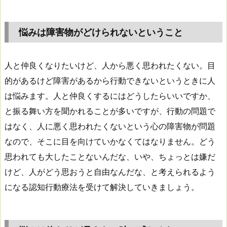
悩みは障害物がどけられないということ
人と仲良くなりたいけど、人から悪く思われたくない。目
的があるけど障害があるから行動できないというときに人
は悩みます。人と仲良くするにはどうしたらいいですか、
と振る舞い方を聞かれることが多いですが、行動の問題で
はなく、人に悪く思われたくないという心の障害物が問題
なので、そこに目を向けていかなくてはなりません。どう
思われても大したことないんだな、いや、ちょっとは嫌だ
けど、人がどう思おうと自由なんだな、と考えられるよう
になる認知行動療法を受けて解決していきましょう。