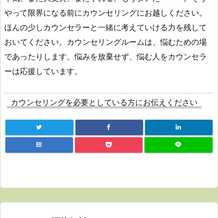
やって限界になる前にカウンセリングにお越しください。
ほんの少しカウンセラーと一緒に考えていける力を残して
おいてください。カウンセリングルームは、悩むための場
であったりします。悩みを放棄せず、悩む人をカウンセラ
ーは応援しています。
カウンセリングを必要としている方にお伝えください
B!