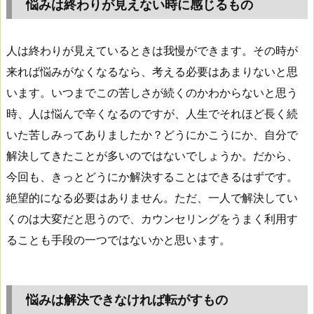
悩みは終わりが見えない時に感じるもの
人は終わりが見えているときは我慢ができます。その時が
来れば悩みがなくなるなら、考える必要はあまりないと思
います。いつまでこの苦しさが続くのかわからないと思う
時、人は悩んで辛くなるのですが、人生でそれほど長く続
いた苦しみってありましたか？どうにかこうにか、自分で
解決してきたことが多いのではないでしょうか。だから、
今回も、きっとどうにか解決することはできるはずです。
絶望的になる必要はありません。ただ、一人で解決してい
くのは大変だと思うので、カウンセリングをうまく利用す
ることも手段の一つではないかと思います。
悩みは解決できなければ転がすもの