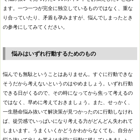
ます。一つ一つが完全に独立しているものではなく、重な
り合っていたり、矛盾も孕みますが、悩んでしまったとき
の参考にしてみてください。
悩みはいずれ行動するためのもの
悩んでも無駄ということはありません。すぐに行動できな
そうだから考えないというのはやめましょう。いずれ行動
できる日がくるので、その時になってから焦って考えるの
ではなく、早めに考えておきましょう。また、せっかく、
一生懸命悩み抜いて解決策が見つかったのに行動しなけれ
ば、徒労感でいっぱいになり考える力がどんどん失われて
しまいます。うまくいくかどうかわからなくても、自分が
悩み抜いて出した答えは大切に行動に移していきましょ