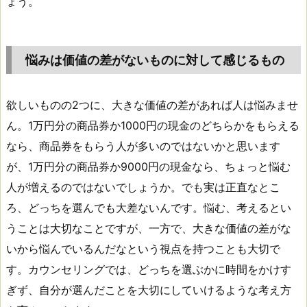
ょう。
悩みは価値の差がないものに対して感じるもの
欲しいものの2つに、大きな価値の差があれば人は悩みませ
ん。1万円分の商品券か1000円の現金のどちらかをもらえる
なら、商品券をもらう人が多いのではないかと思います
が、1万円分の商品券か9000円の現金なら、ちょっと悩む
人が増えるのではないでしょうか。でも実は正直なとこ
ろ、どっちを選んでも大差ないんです。悩む、考えるとい
うことは大切なことですが、一方で、大きな価値の差がな
いから悩んでいるんだなという視点を持つことも大切で
す。カウンセリングでは、どっちを選ぶかに時間をかけす
ぎず、自分が選んだことを大切にしていけるような考え方