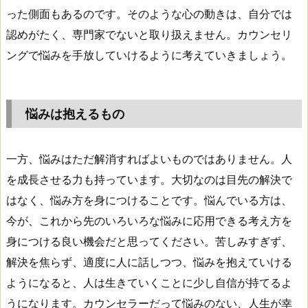
った側面もあるのです。そのような心の動きは、自分では
認めがたく、専門家でないと取り扱えません。カウンセリ
ングで悩みを手放していけるように考えていきましょう。
悩みは抱えるもの
一方、悩みはただ解消すればよいものではありません。人
を成長させる力も持っています。大切なのは目先の解決で
はなく、悩み方を身につけることです。悩んでいる方は、
今が、これから先のいろいろな悩みに応用できる考え方を
身につける良い機会だと思ってください。苦しみすぎず、
解決を焦らず、適度に人に話しつつ、悩みを抱えていける
ようになると、人は生きていくことに少し自信が持てるよ
うになります。カウンセラーだって悩みのない、人生が幸