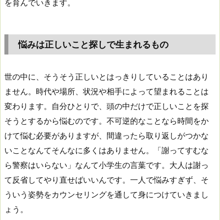
を育んでいきます。
悩みは正しいこと探しで生まれるもの
世の中に、そうそう正しいとはっきりしていることはあり
ません。時代や場所、状況や相手によって望まれることは
変わります。自分ひとりで、頭の中だけで正しいことを探
そうとするから悩むのです。不可逆的なことなら時間をか
けて悩む必要がありますが、間違ったら取り返しがつかな
いことなんてそんなに多くはありません。「謝ってすむな
ら警察はいらない」なんて小学生の言葉です。大人は謝っ
て反省してやり直せばいいんです。一人で悩みすぎず、そ
ういう姿勢をカウンセリングを通して身につけていきまし
ょう。