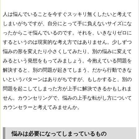
人は悩んでいることを今すぐスッキリ無くしたいと考えて
しまいがちですが、自分にとって手に負えないサイズにな
ったからこそ悩んでいるのです。それを、いきなりゼロに
するというのは現実的な考え方ではありません。少しずつ
悩みの形を変えたり小さくしてみたり、別の悩みに変えて
みるという発想をもってみましょう。今抱えている問題を
解決すると、別の問題が起きてしまう、だから行動できな
いというパターンはありがちですが、もしかすると、別の
問題を起こしてしまった方が上手に解決できるかもしれま
せん。カウンセリングで、悩みの上手な転がし方について
カウンセラーと考えてみませんか。
悩みは必要になってしまっているもの