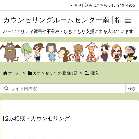
お申し込みはこちら 045-949-4955
カウンセリングルームセンター南 | 横浜

パーソナリティ障害や不登校・ひきこもり支援に力を入れています

ホーム
>

カウンセリング相談内容
>

相談
悩み相談・カウンセリング