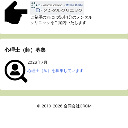
ご希望の方には徒歩1分のメンタル
クリニックをご案内いたします
心理士（師）募集
2026年7月
心理士（師）を募集しています
© 2010-2026
合同会社CRCM